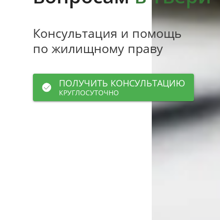
Консультация и помощь
по жилищному праву
ПОЛУЧИТЬ КОНСУЛЬТАЦИЮ
КРУГЛОСУТОЧНО