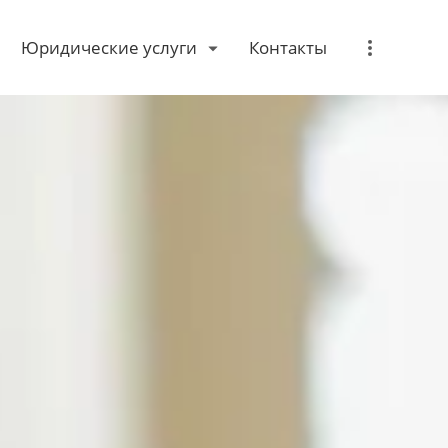
Юридические услуги
Контакты