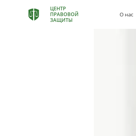
ЦЕНТР
О нас
ПРАВОВОЙ
ЗАЩИТЫ