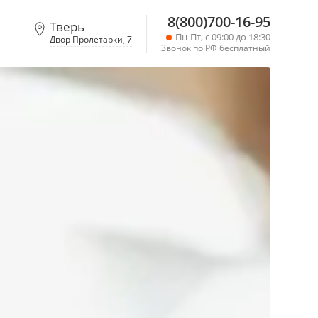
8(800)700-16-95
Тверь
Пн-Пт, с 09:00 до 18:30
Двор Пролетарки, 7
Звонок по РФ бесплатный